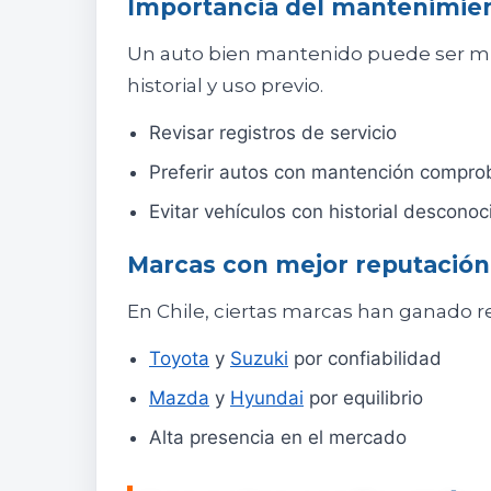
Importancia del mantenimie
Un auto bien mantenido puede ser mu
historial y uso previo.
Revisar registros de servicio
Preferir autos con mantención compro
Evitar vehículos con historial desconoc
Marcas con mejor reputación
En Chile, ciertas marcas han ganado r
Toyota
y
Suzuki
por confiabilidad
Mazda
y
Hyundai
por equilibrio
Alta presencia en el mercado