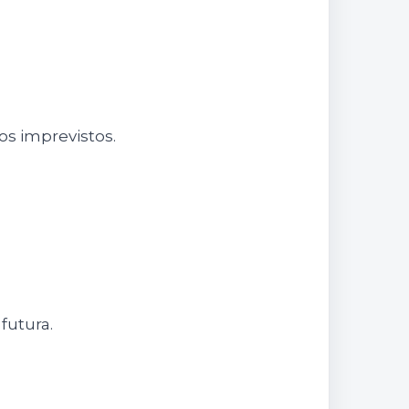
os imprevistos.
futura.