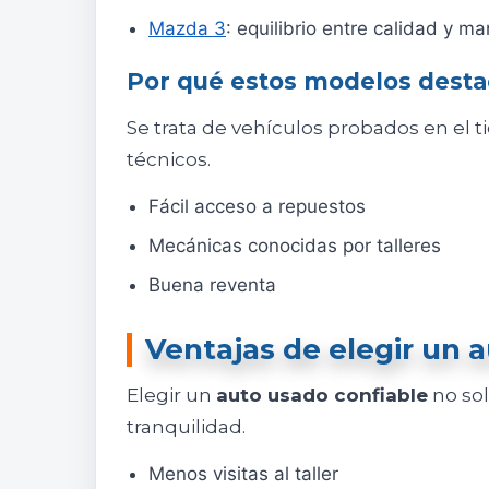
Mazda 3
: equilibrio entre calidad y ma
Por qué estos modelos dest
Se trata de vehículos probados en el t
técnicos.
Fácil acceso a repuestos
Mecánicas conocidas por talleres
Buena reventa
Ventajas de elegir un 
Elegir un
auto usado confiable
no sol
tranquilidad.
Menos visitas al taller