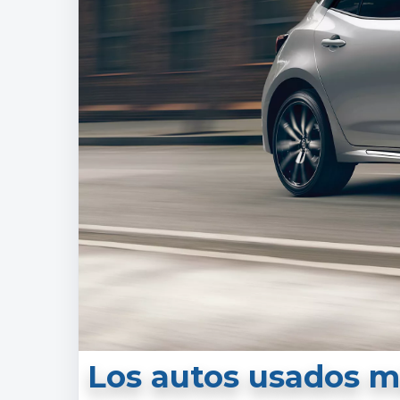
Los autos usados m