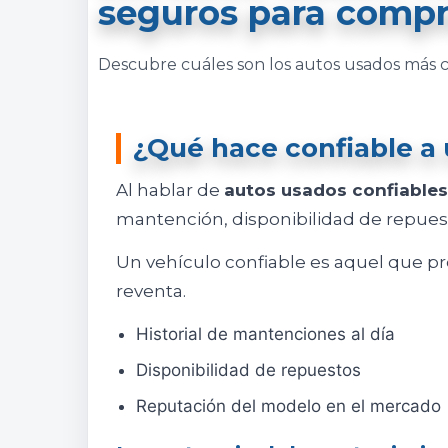
seguros para compr
Descubre cuáles son los autos usados más c
¿Qué hace confiable a 
Al hablar de
autos usados confiables
mantención, disponibilidad de repues
Un vehículo confiable es aquel que pr
reventa.
Historial de mantenciones al día
Disponibilidad de repuestos
Reputación del modelo en el mercado