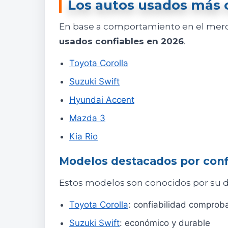
Los autos usados más c
En base a comportamiento en el merc
usados confiables en 2026
.
Toyota Corolla
Suzuki Swift
Hyundai Accent
Mazda 3
Kia Rio
Modelos destacados por conf
Estos modelos son conocidos por su du
Toyota Corolla
: confiabilidad comprob
Suzuki Swift
: económico y durable