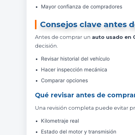
Mayor confianza de compradores
Consejos clave antes 
Antes de comprar un
auto usado en 
decisión.
Revisar historial del vehículo
Hacer inspección mecánica
Comparar opciones
Qué revisar antes de compra
Una revisión completa puede evitar p
Kilometraje real
Estado del motor y transmisión