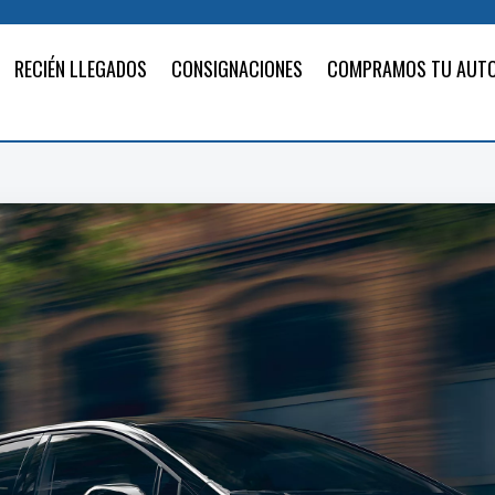
RECIÉN LLEGADOS
CONSIGNACIONES
COMPRAMOS TU AUT