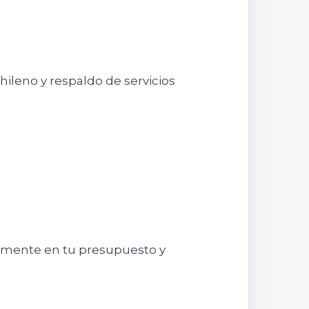
hileno y respaldo de servicios
tamente en tu presupuesto y