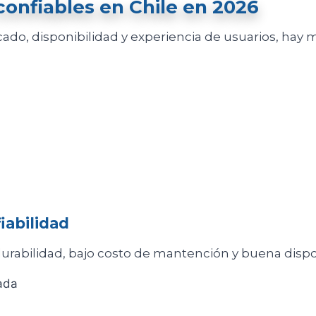
onfiables en Chile en 2026
ado, disponibilidad y experiencia de usuarios, ha
iabilidad
rabilidad, bajo costo de mantención y buena dispon
ada