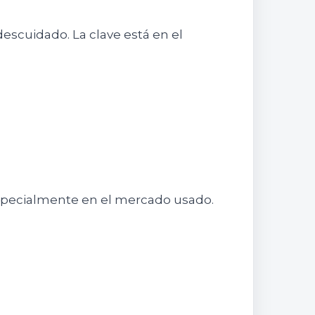
cuidado. La clave está en el
 especialmente en el mercado usado.