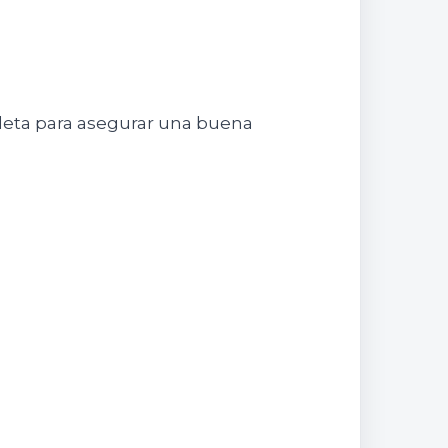
leta para asegurar una buena