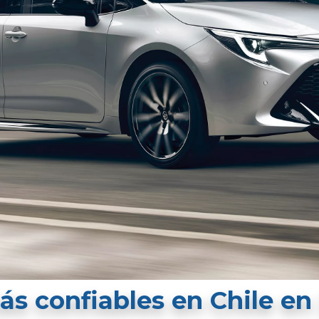
ás confiables en Chile en