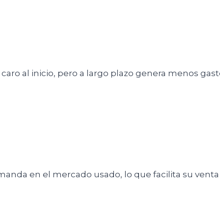
aro al inicio, pero a largo plazo genera menos gast
anda en el mercado usado, lo que facilita su venta 