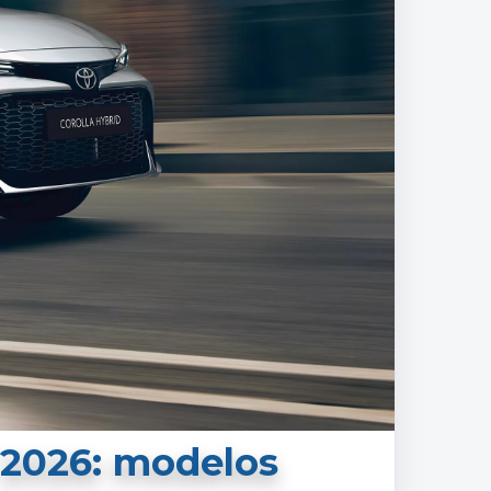
 2026: modelos