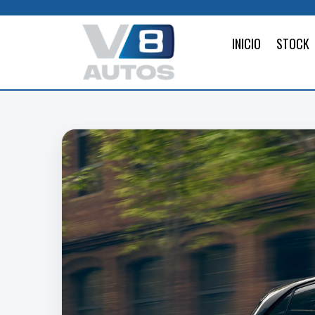
INICIO
STOCK