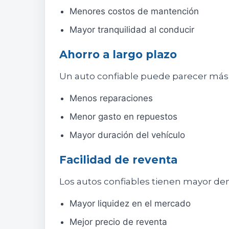
Menores costos de mantención
Mayor tranquilidad al conducir
Ahorro a largo plazo
Un auto confiable puede parecer más c
Menos reparaciones
Menor gasto en repuestos
Mayor duración del vehículo
Facilidad de reventa
Los autos confiables tienen mayor dem
Mayor liquidez en el mercado
Mejor precio de reventa