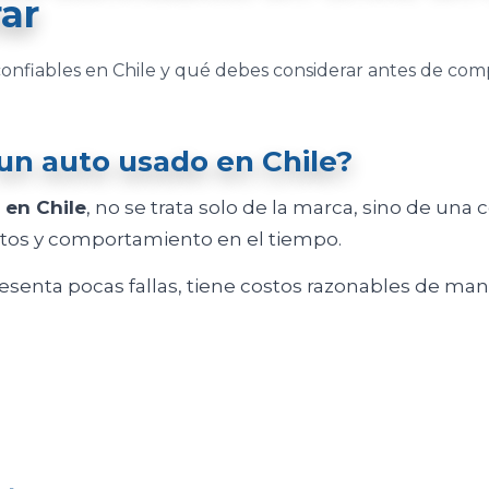
ar
onfiables en Chile y qué debes considerar antes de com
un auto usado en Chile?
 en Chile
, no se trata solo de la marca, sino de un
tos y comportamiento en el tiempo.
esenta pocas fallas, tiene costos razonables de ma