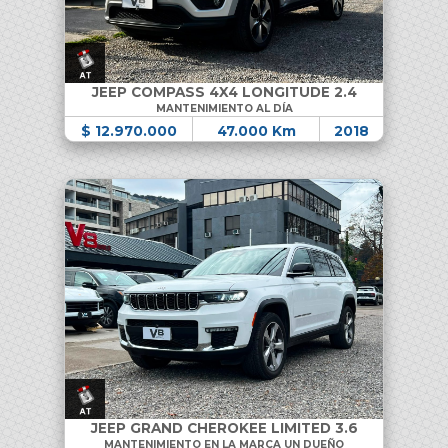
JEEP COMPASS 4X4 LONGITUDE 2.4
MANTENIMIENTO AL DÍA
$ 12.970.000
47.000 Km
2018
JEEP GRAND CHEROKEE LIMITED 3.6
MANTENIMIENTO EN LA MARCA UN DUEÑO