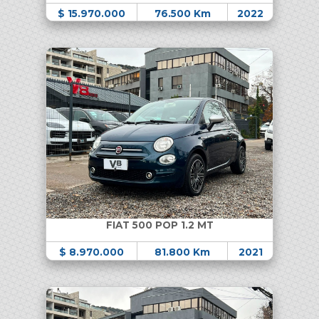
$ 15.970.000
76.500 Km
2022
FIAT 500 POP 1.2 MT
$ 8.970.000
81.800 Km
2021