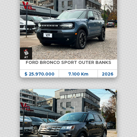
FORD BRONCO SPORT OUTER BANKS
$ 25.970.000
7.100 Km
2026