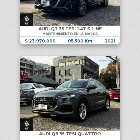
AUDI Q3 35 TFSI 1.4T S LINE
MANTENIMIENTO EN LA MARCA
$ 23.970.000
85.500 Km
2021
AUDI Q8 55 TFSI QUATTRO