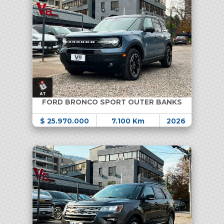
FORD BRONCO SPORT OUTER BANKS
$ 25.970.000
7.100 Km
2026