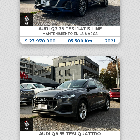
AUDI Q3 35 TFSI 1.4T S LINE
MANTENIMIENTO EN LA MARCA
$ 23.970.000
85.500 Km
2021
AUDI Q8 55 TFSI QUATTRO