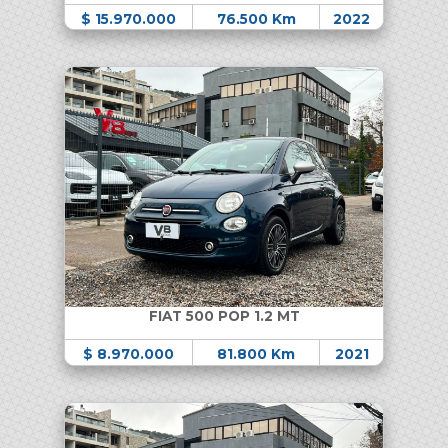
$ 15.970.000
76.500 Km
2022
FIAT 500 POP 1.2 MT
$ 8.970.000
81.800 Km
2021