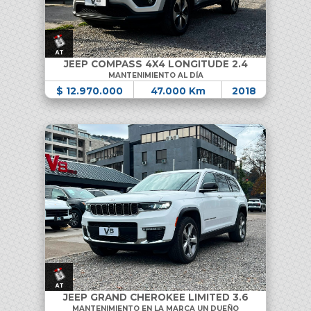
JEEP COMPASS 4X4 LONGITUDE 2.4
MANTENIMIENTO AL DÍA
$ 12.970.000
47.000 Km
2018
JEEP GRAND CHEROKEE LIMITED 3.6
MANTENIMIENTO EN LA MARCA UN DUEÑO