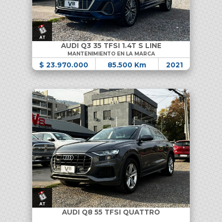
AUDI Q3 35 TFSI 1.4T S LINE
MANTENIMIENTO EN LA MARCA
$ 23.970.000
85.500 Km
2021
AUDI Q8 55 TFSI QUATTRO