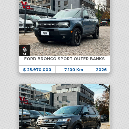
FORD BRONCO SPORT OUTER BANKS
$ 25.970.000
7.100 Km
2026