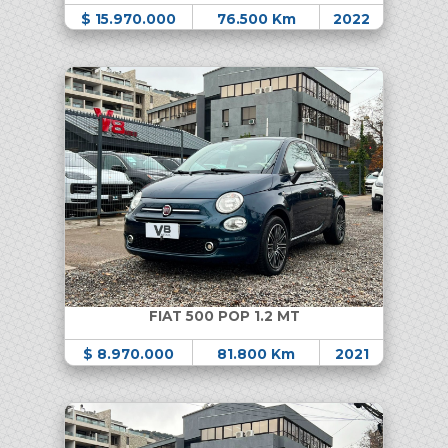
$ 15.970.000
76.500 Km
2022
FIAT 500 POP 1.2 MT
$ 8.970.000
81.800 Km
2021