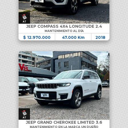
JEEP COMPASS 4X4 LONGITUDE 2.4
MANTENIMIENTO AL DÍA
$ 12.970.000
47.000 Km
2018
JEEP GRAND CHEROKEE LIMITED 3.6
MANTENIMIENTO EN LA MARCA UN DUEÑO