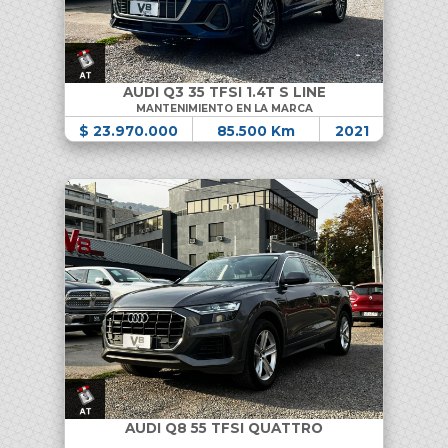
AUDI Q3 35 TFSI 1.4T S LINE
MANTENIMIENTO EN LA MARCA
$ 23.970.000
85.500 Km
2021
AUDI Q8 55 TFSI QUATTRO