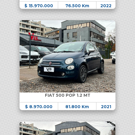
$ 15.970.000
76.500 Km
2022
FIAT 500 POP 1.2 MT
$ 8.970.000
81.800 Km
2021