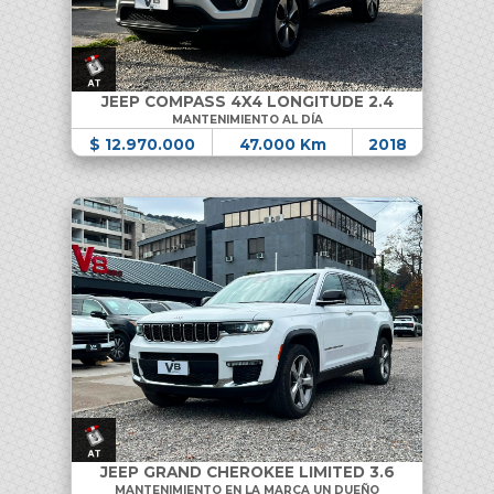
JEEP COMPASS 4X4 LONGITUDE 2.4
MANTENIMIENTO AL DÍA
$ 12.970.000
47.000 Km
2018
JEEP GRAND CHEROKEE LIMITED 3.6
MANTENIMIENTO EN LA MARCA UN DUEÑO