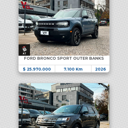
FORD BRONCO SPORT OUTER BANKS
$ 25.970.000
7.100 Km
2026