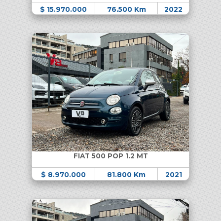
$ 15.970.000
76.500 Km
2022
FIAT 500 POP 1.2 MT
$ 8.970.000
81.800 Km
2021