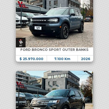
FORD BRONCO SPORT OUTER BANKS
$ 25.970.000
7.100 Km
2026