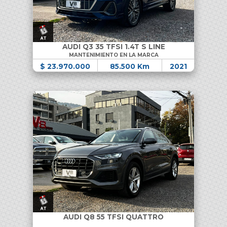
AUDI Q3 35 TFSI 1.4T S LINE
MANTENIMIENTO EN LA MARCA
$ 23.970.000
85.500 Km
2021
AUDI Q8 55 TFSI QUATTRO