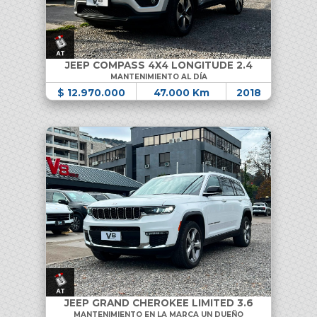
JEEP COMPASS 4X4 LONGITUDE 2.4
MANTENIMIENTO AL DÍA
$ 12.970.000
47.000 Km
2018
JEEP GRAND CHEROKEE LIMITED 3.6
MANTENIMIENTO EN LA MARCA UN DUEÑO