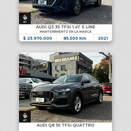
AUDI Q3 35 TFSI 1.4T S LINE
MANTENIMIENTO EN LA MARCA
$ 23.970.000
85.500 Km
2021
AUDI Q8 55 TFSI QUATTRO