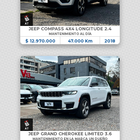
JEEP COMPASS 4X4 LONGITUDE 2.4
MANTENIMIENTO AL DÍA
$ 12.970.000
47.000 Km
2018
JEEP GRAND CHEROKEE LIMITED 3.6
MANTENIMIENTO EN LA MARCA UN DUEÑO