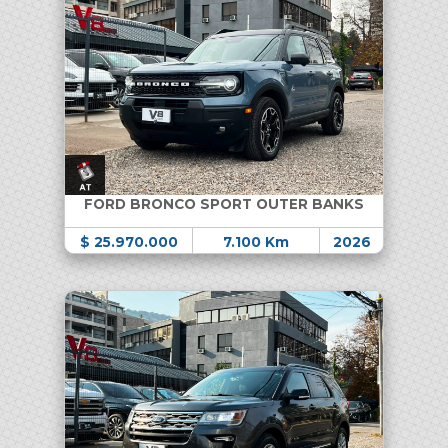
FORD BRONCO SPORT OUTER BANKS
$ 25.970.000
7.100 Km
2026