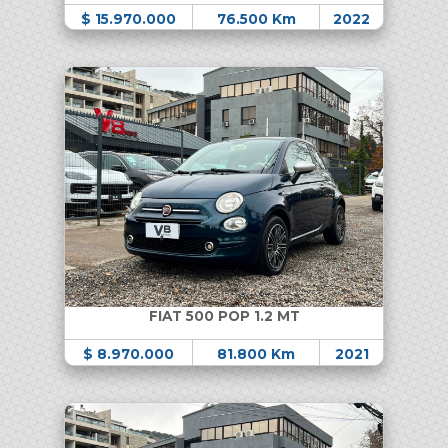
$ 15.970.000
76.500 Km
2022
FIAT 500 POP 1.2 MT
$ 8.970.000
81.800 Km
2021