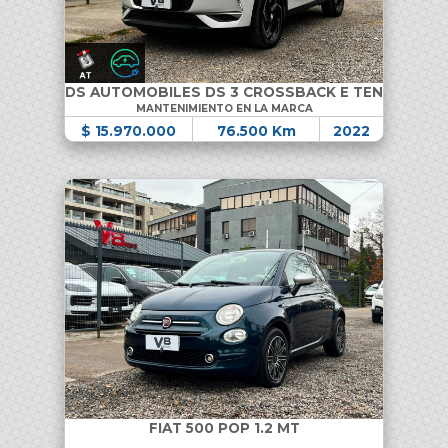
DS AUTOMOBILES DS 3 CROSSBACK E TENSE
MANTENIMIENTO EN LA MARCA
$ 15.970.000
76.500 Km
2022
FIAT 500 POP 1.2 MT