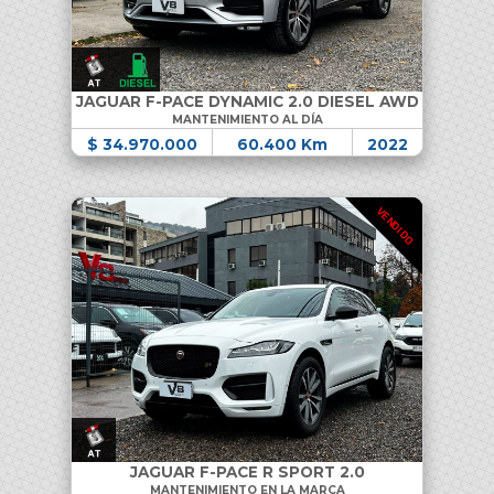
JAGUAR F-PACE DYNAMIC 2.0 DIESEL AWD
MANTENIMIENTO AL DÍA
$ 34.970.000
60.400 Km
2022
VENDIDO
JAGUAR F-PACE R SPORT 2.0
MANTENIMIENTO EN LA MARCA