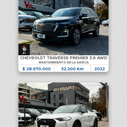
CHEVROLET TRAVERSE PREMIER 3.6 AWD
MANTENIMIENTO EN LA MARCA
$ 28.970.000
52.200 Km
2022