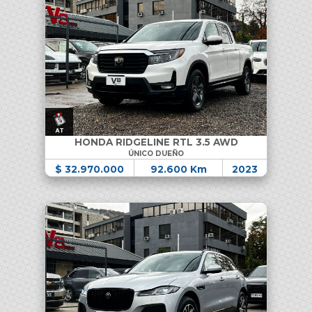
HONDA RIDGELINE RTL 3.5 AWD
ÚNICO DUEÑO
$ 32.970.000
92.600 Km
2023