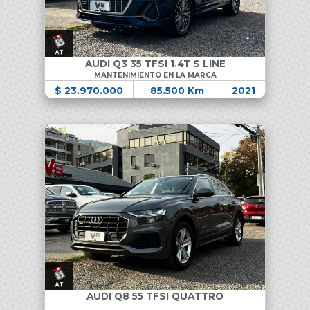
AUDI Q3 35 TFSI 1.4T S LINE
MANTENIMIENTO EN LA MARCA
$ 23.970.000
85.500 Km
2021
AUDI Q8 55 TFSI QUATTRO