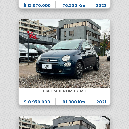
$ 15.970.000
76.500 Km
2022
FIAT 500 POP 1.2 MT
$ 8.970.000
81.800 Km
2021