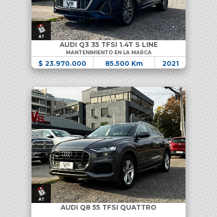
AUDI Q3 35 TFSI 1.4T S LINE
MANTENIMIENTO EN LA MARCA
$ 23.970.000
85.500 Km
2021
AUDI Q8 55 TFSI QUATTRO