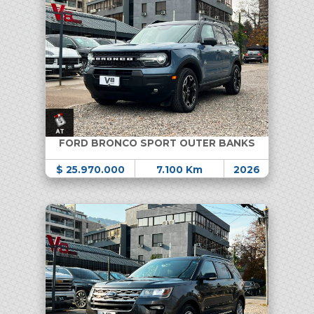
FORD BRONCO SPORT OUTER BANKS
$ 25.970.000
7.100 Km
2026