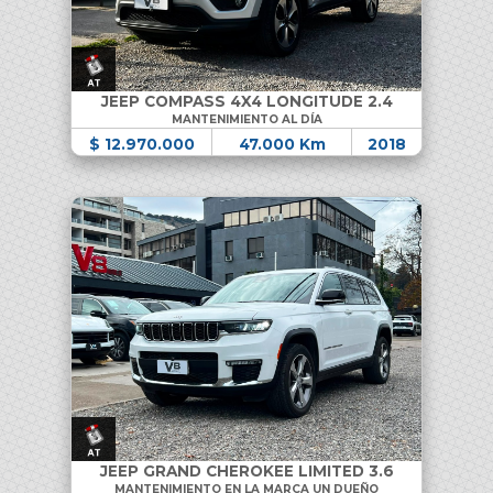
JEEP COMPASS 4X4 LONGITUDE 2.4
MANTENIMIENTO AL DÍA
$ 12.970.000
47.000 Km
2018
JEEP GRAND CHEROKEE LIMITED 3.6
MANTENIMIENTO EN LA MARCA UN DUEÑO