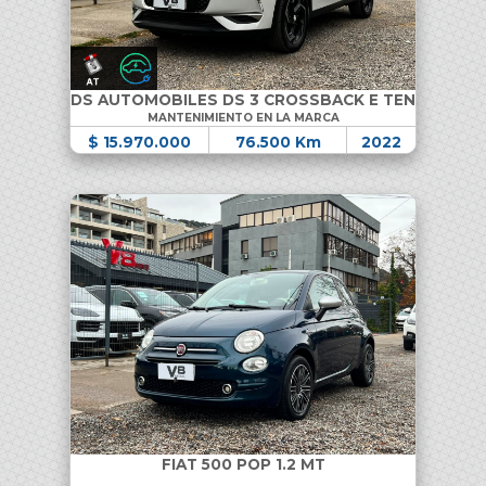
DS AUTOMOBILES DS 3 CROSSBACK E TENSE
MANTENIMIENTO EN LA MARCA
$ 15.970.000
76.500 Km
2022
FIAT 500 POP 1.2 MT