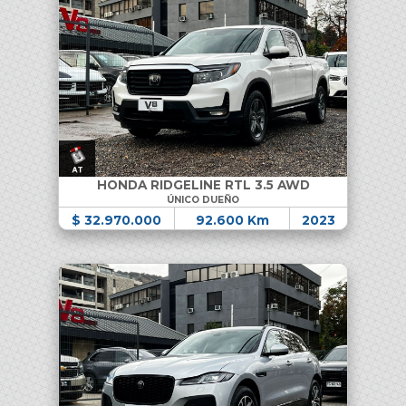
HONDA RIDGELINE RTL 3.5 AWD
ÚNICO DUEÑO
$ 32.970.000
92.600 Km
2023