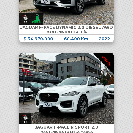
JAGUAR F-PACE DYNAMIC 2.0 DIESEL AWD
MANTENIMIENTO AL DÍA
$ 34.970.000
60.400 Km
2022
VENDIDO
JAGUAR F-PACE R SPORT 2.0
MANTENIMIENTO EN LA MARCA