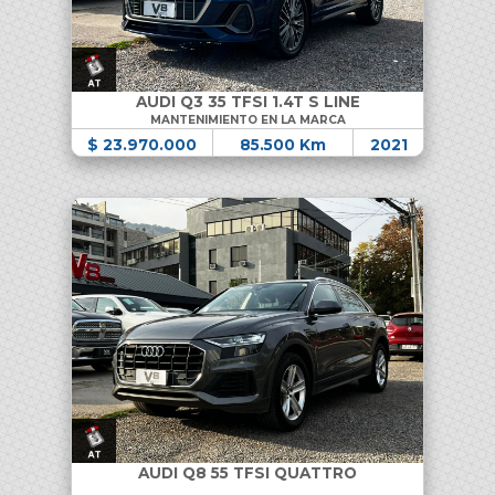
AUDI Q3 35 TFSI 1.4T S LINE
MANTENIMIENTO EN LA MARCA
$ 23.970.000
85.500 Km
2021
AUDI Q8 55 TFSI QUATTRO