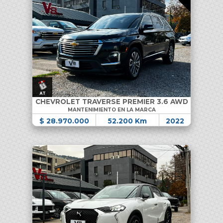
CHEVROLET TRAVERSE PREMIER 3.6 AWD
MANTENIMIENTO EN LA MARCA
$ 28.970.000
52.200 Km
2022