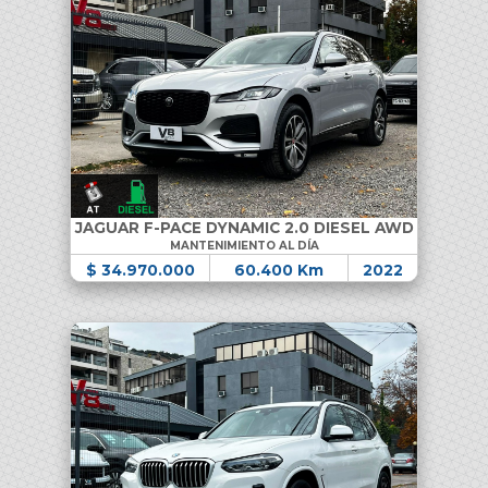
JAGUAR F-PACE DYNAMIC 2.0 DIESEL AWD
MANTENIMIENTO AL DÍA
$ 34.970.000
60.400 Km
2022