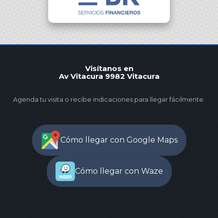
Visítanos en
Av Vitacura 9982 Vitacura
Agenda tu visita o recibe indicaciones para llegar fácilmente.
Cómo llegar con Google Maps
Cómo llegar con Waze