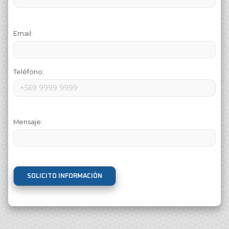
Email:
Teléfono:
Mensaje:
SOLICITO INFORMACIÓN