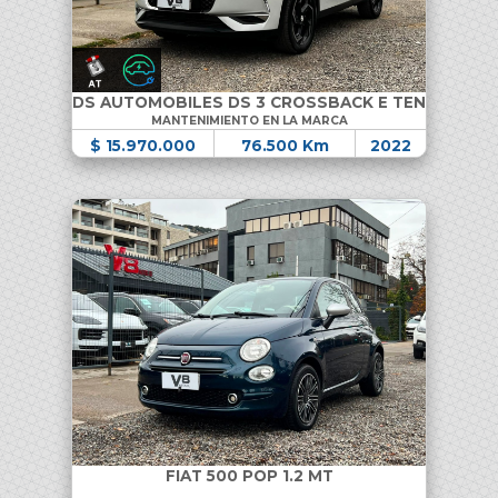
DS AUTOMOBILES DS 3 CROSSBACK E TENSE
MANTENIMIENTO EN LA MARCA
$ 15.970.000
76.500 Km
2022
FIAT 500 POP 1.2 MT