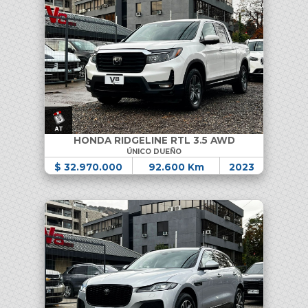
HONDA RIDGELINE RTL 3.5 AWD
ÚNICO DUEÑO
$ 32.970.000
92.600 Km
2023