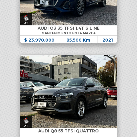
AUDI Q3 35 TFSI 1.4T S LINE
MANTENIMIENTO EN LA MARCA
$ 23.970.000
85.500 Km
2021
AUDI Q8 55 TFSI QUATTRO