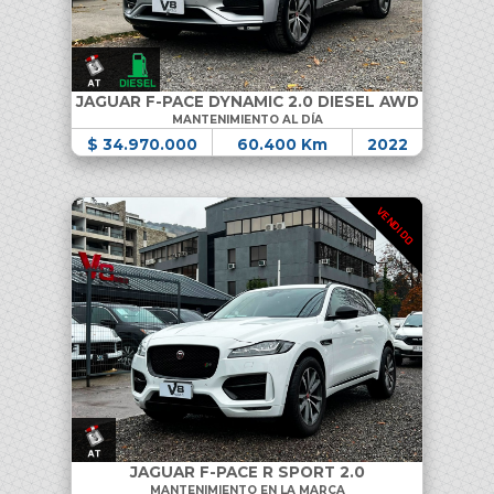
JAGUAR F-PACE DYNAMIC 2.0 DIESEL AWD
MANTENIMIENTO AL DÍA
$ 34.970.000
60.400 Km
2022
VENDIDO
JAGUAR F-PACE R SPORT 2.0
MANTENIMIENTO EN LA MARCA