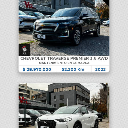
CHEVROLET TRAVERSE PREMIER 3.6 AWD
MANTENIMIENTO EN LA MARCA
$ 28.970.000
52.200 Km
2022