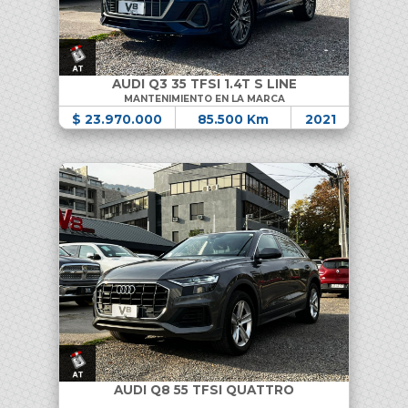
AUDI Q3 35 TFSI 1.4T S LINE
MANTENIMIENTO EN LA MARCA
$ 23.970.000
85.500 Km
2021
AUDI Q8 55 TFSI QUATTRO