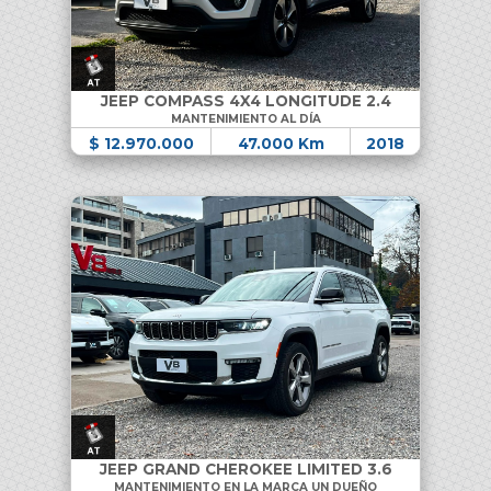
JEEP COMPASS 4X4 LONGITUDE 2.4
MANTENIMIENTO AL DÍA
$ 12.970.000
47.000 Km
2018
JEEP GRAND CHEROKEE LIMITED 3.6
MANTENIMIENTO EN LA MARCA UN DUEÑO