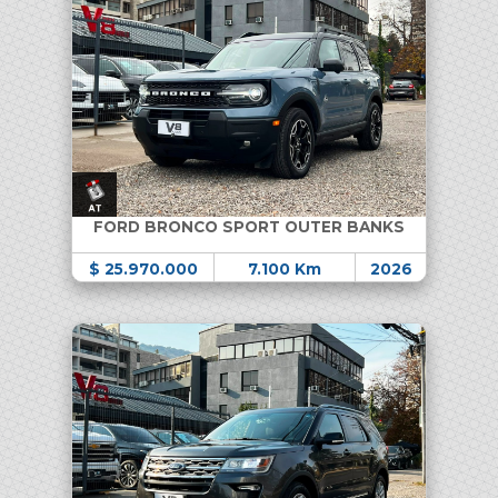
FORD BRONCO SPORT OUTER BANKS
$ 25.970.000
7.100 Km
2026