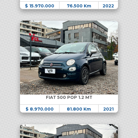
$ 15.970.000
76.500 Km
2022
FIAT 500 POP 1.2 MT
$ 8.970.000
81.800 Km
2021