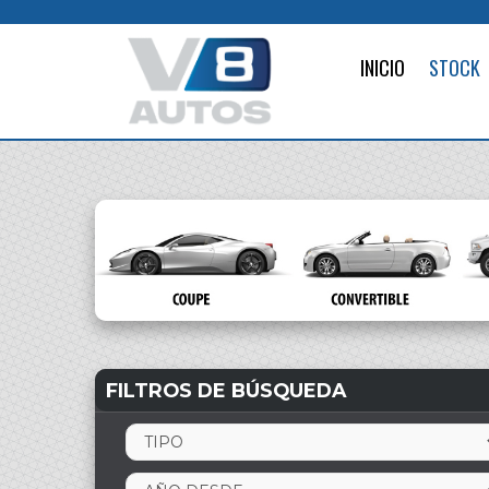
INICIO
STOCK
FILTROS DE BÚSQUEDA