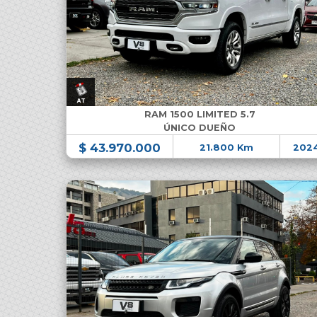
RAM 1500 LIMITED 5.7
ÚNICO DUEÑO
$ 43.970.000
21.800 Km
202