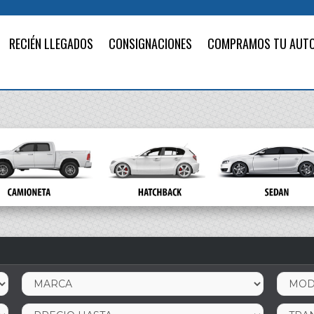
RECIÉN LLEGADOS
CONSIGNACIONES
COMPRAMOS TU AUT