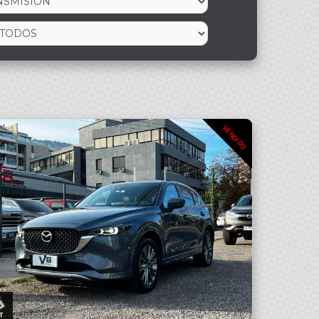
VENDIDO