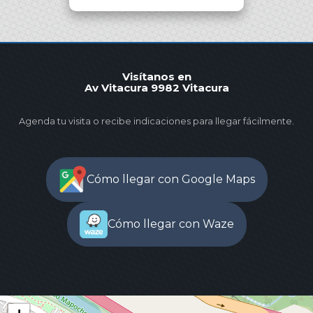
Visítanos en
Av Vitacura 9982 Vitacura
Agenda tu visita o recibe indicaciones para llegar fácilmente.
Cómo llegar con Google Maps
Cómo llegar con Waze