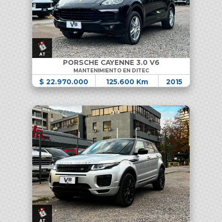
PORSCHE CAYENNE 3.0 V6
MANTENIMIENTO EN DITEC
$ 22.970.000
125.600 Km
2015