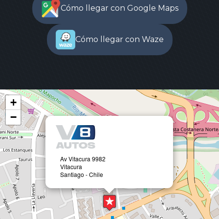
Cómo llegar con Google Maps
Cómo llegar con Waze
+
−
Av Vitacura 9982
Vitacura
Santiago - Chile